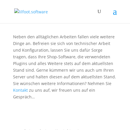
Neben den alltäglichen Arbeiten fallen viele weitere
Dinge an.
Befreien sie sich von technischer Arbeit
und Konfiguration
, lassen Sie uns dafür Sorge
tragen, dass Ihre Shop-Software, die verwendeten
Plugins und alles Weitere stets auf dem aktuellsten
Stand sind. Gerne kümmern wir uns auch um Ihren
Server und halten diesen auf dem aktuellsten Stand.
Sie wünschen weitere Informationen? Nehmen Sie
Kontakt
zu uns auf, wir freuen uns auf ein
Gespräch…