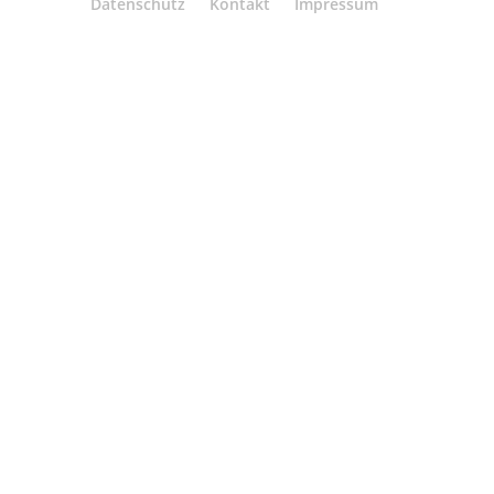
Datenschutz
Kontakt
Impressum