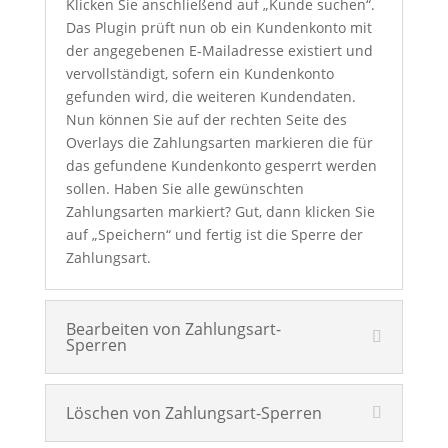
Klicken Sie anschließend auf „Kunde suchen“.
Das Plugin prüft nun ob ein Kundenkonto mit
der angegebenen E-Mailadresse existiert und
vervollständigt, sofern ein Kundenkonto
gefunden wird, die weiteren Kundendaten.
Nun können Sie auf der rechten Seite des
Overlays die Zahlungsarten markieren die für
das gefundene Kundenkonto gesperrt werden
sollen. Haben Sie alle gewünschten
Zahlungsarten markiert? Gut, dann klicken Sie
auf „Speichern“ und fertig ist die Sperre der
Zahlungsart.
Bearbeiten von Zahlungsart-
Sperren
Löschen von Zahlungsart-Sperren