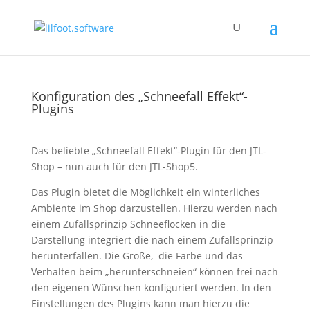
Konfiguration des „Schneefall Effekt“-
Plugins
Das beliebte „Schneefall Effekt“-Plugin für den JTL-
Shop – nun auch für den JTL-Shop5.
Das Plugin bietet die Möglichkeit ein winterliches
Ambiente im Shop darzustellen. Hierzu werden nach
einem Zufallsprinzip Schneeflocken in die
Darstellung integriert die nach einem Zufallsprinzip
herunterfallen. Die Größe, die Farbe und das
Verhalten beim „herunterschneien“ können frei nach
den eigenen Wünschen konfiguriert werden. In den
Einstellungen des Plugins kann man hierzu die