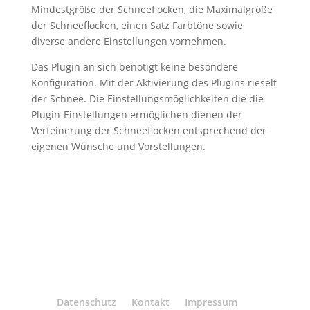
Mindestgröße der Schneeflocken, die Maximalgröße
der Schneeflocken, einen Satz Farbtöne sowie
diverse andere Einstellungen vornehmen.
Das Plugin an sich benötigt keine besondere
Konfiguration. Mit der Aktivierung des Plugins rieselt
der Schnee. Die Einstellungsmöglichkeiten die die
Plugin-Einstellungen ermöglichen dienen der
Verfeinerung der Schneeflocken entsprechend der
eigenen Wünsche und Vorstellungen.
Datenschutz
Kontakt
Impressum